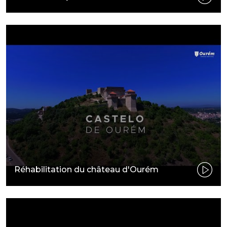
Réhabilitation du château d'Ourém