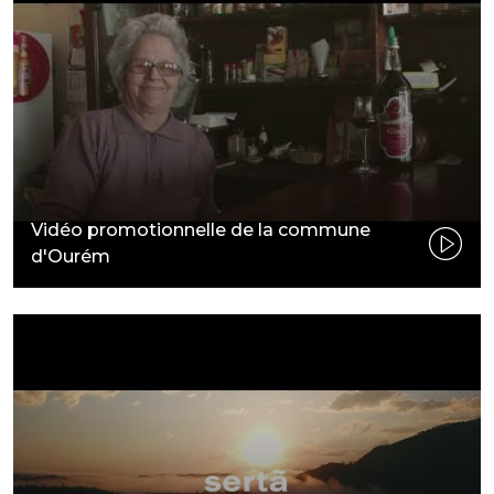
Vidéo promotionnelle de la commune
d'Ourém