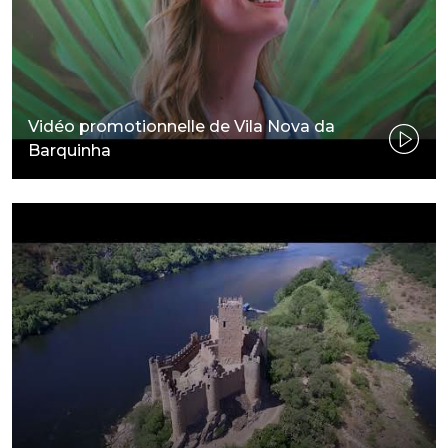
Vidéo promotionnelle de Vila Nova da
Barquinha