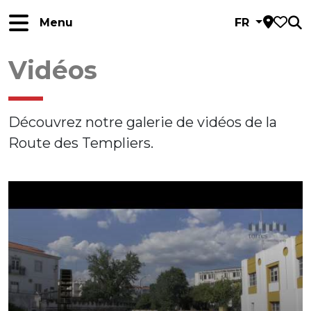
Menu
FR
Vidéos
Découvrez notre galerie de vidéos de la
Route des Templiers.