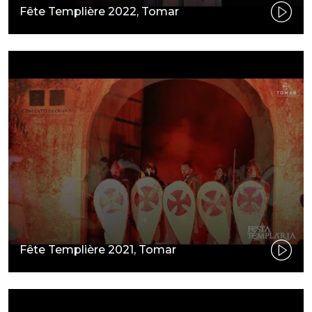
Fête Templière 2022, Tomar
Fête Templière 2021, Tomar