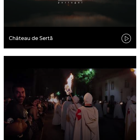
Château de Sertã