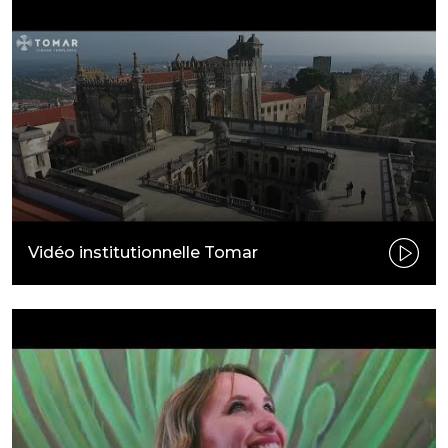
Vidéo institutionnelle Tomar