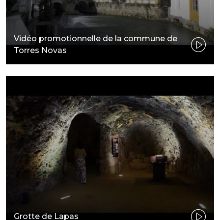
Vidéo promotionnelle de la commune de
Torres Novas
Grotte de Lapas