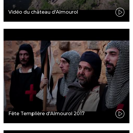
Vidéo du château d'Almourol
Fête Templière d'Almourol 2017