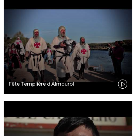
Fête Templière d'Almourol