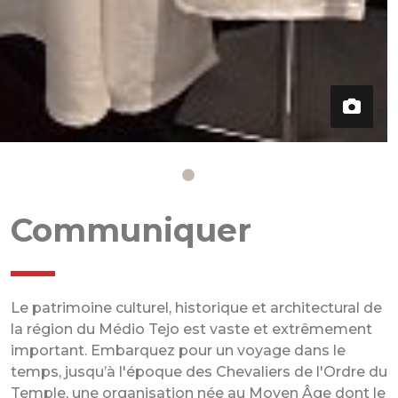
Communiquer
Le patrimoine culturel, historique et architectural de
la région du Médio Tejo est vaste et extrêmement
important. Embarquez pour un voyage dans le
temps, jusqu’à l'époque des Chevaliers de l'Ordre du
Temple, une organisation née au Moyen Âge dont le